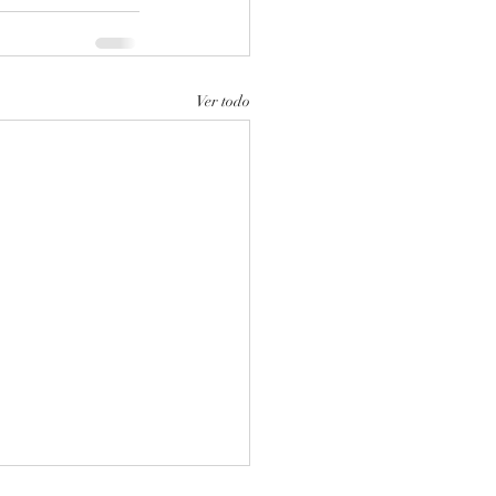
Ver todo