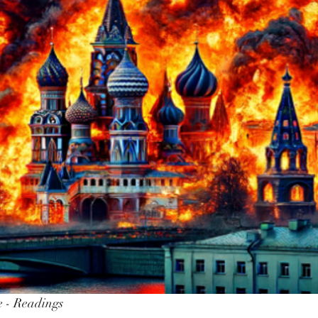
 - Readings