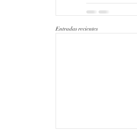
Entradas recientes