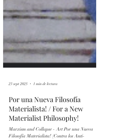
23 sept 2025
1 min de lectura
Por una Nueva Filosofía