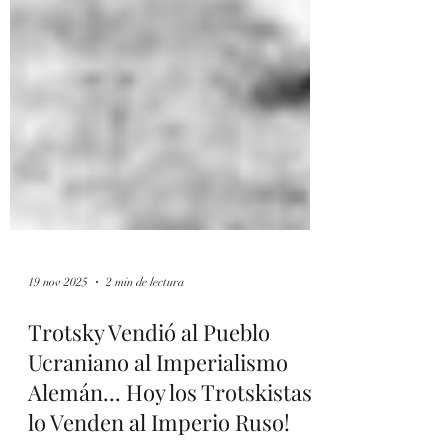
19 nov 2025
2 min de lectura
Trotsky Vendió al Pueblo
Ucraniano al Imperialismo
Alemán... Hoy los Trotskistas