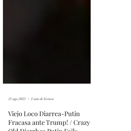
15 ago 2025
2 min de lectura