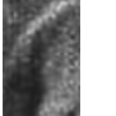
Newsletter