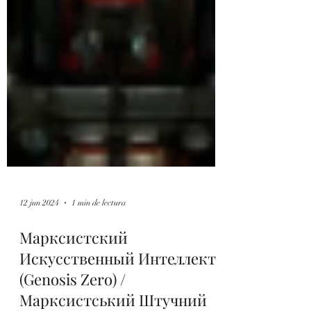
12 jun 2024
1 min de lectura
Марксистский
Искусственный Интеллект