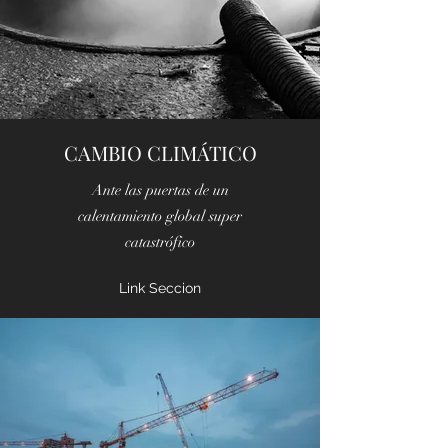
CAMBIO CLIMÁTICO
Ante las puertas de un
calentamiento global super
catastrófico
Link Seccion