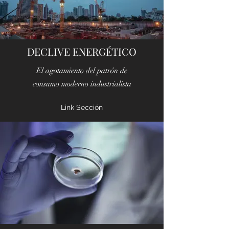
DECLIVE ENERGÉTICO
El agotamiento del patrón de
consumo moderno industrialista
Link Sección