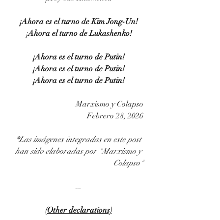
¡
Ahora es el turno de Kim Jong-Un!
¡
Ahora el turno de Lukashenko!
¡Ahora es el turno de Putin!
¡Ahora es el turno de Putin!
¡Ahora es el turno de Putin!
Marxismo y Colapso
Febrero 28, 2026
*Las imágenes integradas en este post 
han sido elaboradas por "Marxismo y 
Colapso"
...
(Other declarations)