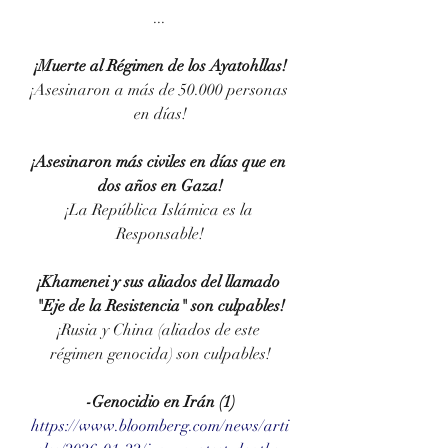
...
¡Muerte al Régimen de los Ayatohllas!
¡Asesinaron a más de 50.000 personas 
en días!
¡Asesinaron más civiles en días que en 
dos años en Gaza!
¡La República Islámica es la 
Responsable!
¡Khamenei y sus aliados del llamado 
"Eje de la Resistencia" son culpables!
¡
Rusia y China (aliados de este 
régimen genocida) son culpables!
-Genocidio en Irán (1)
https://www.bloomberg.com/news/arti