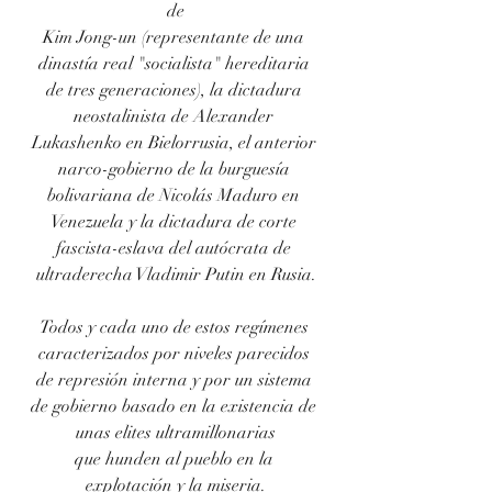
de
Kim Jong-un (representante de una 
dinastía real "socialista" hereditaria 
de tres generaciones), la dictadura 
neostalinista de Alexander 
Lukashenko en Bielorrusia, el anterior 
narco-gobierno de la burguesía 
bolivariana de Nicolás Maduro en 
Venezuela y la dictadura de corte 
fascista-eslava del autócrata de 
ultraderecha Vladimir Putin en Rusia.
Todos y cada uno de estos regímenes 
caracterizados por niveles parecidos 
de represión interna y por un sistema 
de gobierno basado en la existencia de 
unas elites ultramillonarias
que hunden al pueblo en la 
explotación y la miseria.