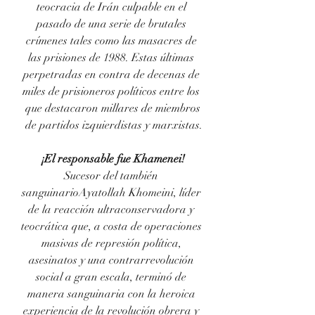
teocracia de Irán culpable en el 
pasado de una serie de brutales 
crímenes tales como las masacres de 
las prisiones de 1988. Estas últimas 
perpetradas en contra de decenas de 
miles de prisioneros políticos entre los 
que destacaron millares de miembros
 de partidos izquierdistas y marxistas.
¡El responsable fue Khamenei!
Sucesor del también 
sanguinarioAyatollah Khomeini, líder 
de la reacción ultraconservadora y 
teocrática que, a costa de operaciones 
masivas de represión política, 
asesinatos y una contrarrevolución 
social a gran escala, terminó de 
manera sanguinaria con la heroica 
experiencia de la revolución obrera y 