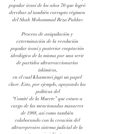
popular iraní de los años 70 que logró 
derribar al también corrupto régimen 
del Shah Mohammad Reza Pahlav.
Proceso de aniquilación y 
exterminación de la revolución 
popular iraní y posterior cooptación 
ideológica de la misma por una serie 
de partidos ultrareaccionarios 
islámicos,
en el cual Khamenei jugó un papel 
clave. Esto, por ejemplo, apoyando las 
políticas del
“Comité de la Muerte” que estuvo a 
cargo de las mencionadas masacres 
de 1988, así como también 
colaborando con la creación del 
ultrarepresivo sistema judicial de la 