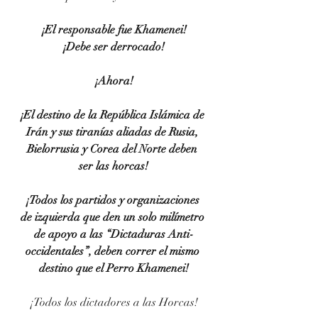
¡El responsable fue Khamenei!
¡Debe ser derrocado!
¡Ahora!
¡El destino de la República Islámica de 
Irán y sus tiranías aliadas de Rusia, 
Bielorrusia y Corea del Norte deben 
ser las horcas!
¡Todos los partidos y organizaciones 
de izquierda que den un solo milímetro 
de apoyo a las “Dictaduras Anti-
occidentales”, deben correr el mismo 
destino que el Perro Khamenei!
¡Todos los dictadores a las Horcas!