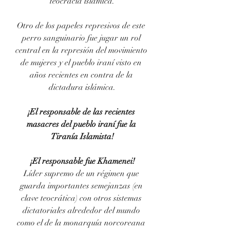
teocracia islámica.
Otro de los papeles represivos de este 
perro sanguinario fue jugar un rol 
central en la represión del movimiento 
de mujeres y el pueblo iraní visto en 
años recientes en contra de la 
dictadura islámica.
¡El responsable de las recientes 
masacres del pueblo iraní fue la 
Tiranía Islamista!
¡El responsable fue Khamenei!
Líder supremo de un régimen que 
guarda importantes semejanzas (en 
clave teocrática) con otros sistemas 
dictatoriales alrededor del mundo 
como el de la monarquía norcoreana 