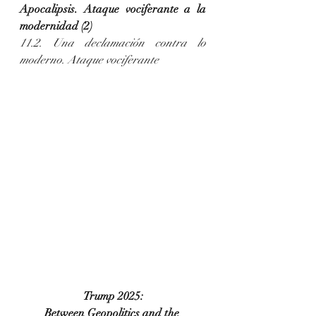
Apocalipsis. Ataque vociferante a la 
modernidad (2)
11.2. Una declamación contra lo 
moderno. Ataque vociferante
Trump 2025:
Between Geopolitics and the 