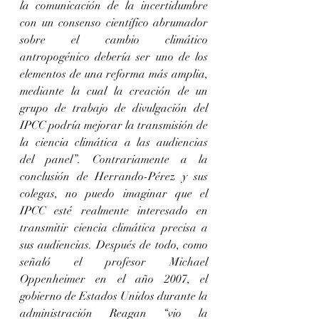
la comunicación de la incertidumbre 
con un consenso científico abrumador 
sobre el cambio climático 
antropogénico debería ser uno de los 
elementos de una reforma más amplia, 
mediante la cual la creación de un 
grupo de trabajo de divulgación del 
IPCC podría mejorar la transmisión de 
la ciencia climática a las audiencias 
del panel”. Contrariamente a la 
conclusión de Herrando-Pérez y sus 
colegas, no puedo imaginar que el 
IPCC esté realmente interesado en 
transmitir ciencia climática precisa a 
sus audiencias. Después de todo, como 
señaló el profesor Michael 
Oppenheimer en el año 2007, el 
gobierno de Estados Unidos durante la 
administración Reagan “vio la 