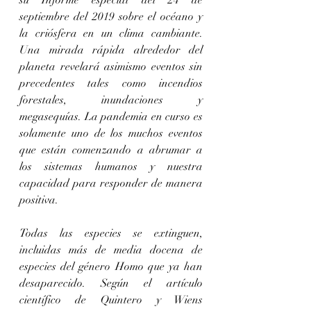
su Informe especial del 24 de 
septiembre del 2019 sobre el océano y 
la criósfera en un clima cambiante. 
Una mirada rápida alrededor del 
planeta revelará asimismo eventos sin 
precedentes tales como incendios 
forestales, inundaciones y 
megasequías. La pandemia en curso es 
solamente uno de los muchos eventos 
que están comenzando a abrumar a 
los sistemas humanos y nuestra 
capacidad para responder de manera 
positiva.
Todas las especies se extinguen, 
incluidas más de media docena de 
especies del género Homo que ya han 
desaparecido. Según el artículo 
científico de Quintero y Wiens 