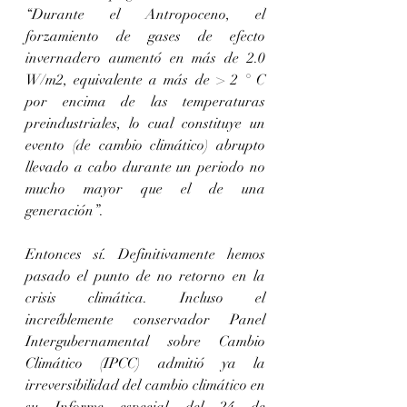
“Durante el Antropoceno, el 
forzamiento de gases de efecto 
invernadero aumentó en más de 2.0 
W/m2, equivalente a más de > 2 ° C 
por encima de las temperaturas 
preindustriales, lo cual constituye un 
evento (de cambio climático) abrupto 
llevado a cabo durante un periodo no 
mucho mayor que el de una 
generación”.
Entonces sí. Definitivamente hemos 
pasado el punto de no retorno en la 
crisis climática. Incluso el 
increíblemente conservador Panel 
Intergubernamental sobre Cambio 
Climático (IPCC) admitió ya la 
irreversibilidad del cambio climático en 