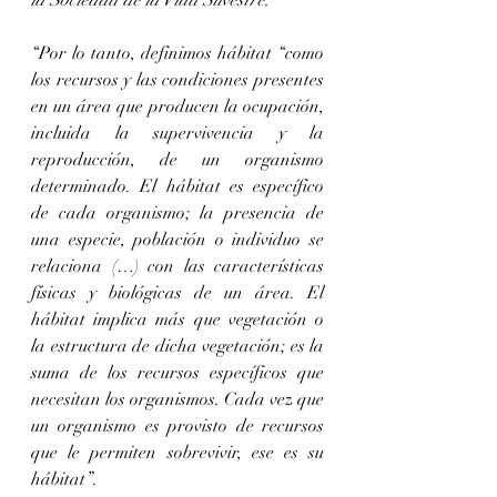
la Sociedad de la Vida Silvestre
:
“Por lo tanto, definimos hábitat “como 
los recursos y las condiciones presentes 
en un área que producen la ocupación, 
incluida la supervivencia y la 
reproducción, de un organismo 
determinado. El hábitat es específico 
de cada organismo; la presencia de 
una especie, población o individuo se 
relaciona (…) con las características 
físicas y biológicas de un área. El 
hábitat implica más que vegetación o 
la estructura de dicha vegetación; es la 
suma de los recursos específicos que 
necesitan los organismos. Cada vez que 
un organismo es provisto de recursos 
que le permiten sobrevivir, ese es su 
hábitat”.