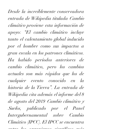
Desde la increíblemente conservadora 
entrada de Wikipedia titulada 
Cambio 
climático
 proviene esta información de 
apoyo: “El cambio climático incluye 
tanto el calentamiento global inducido 
por el hombre como sus impactos a 
gran escala en los patrones climáticos. 
Ha habido períodos anteriores de 
cambio climático, pero los cambios 
actuales son más rápidos que los de 
cualquier evento conocido en la 
historia de la Tierra”. La entrada de 
Wikipedia cita además el informe del 8 
de agosto del 2019 
Cambio climático y 
Suelos
, publicado por el Panel 
Intergubernamental sobre Cambio 
Climático (IPCC). El IPCC se encuentra 