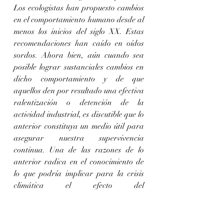
Los ecologistas han propuesto cambios 
en el comportamiento humano desde al 
menos los inicios del siglo XX. Estas 
recomendaciones han caído en oídos 
sordos. Ahora bien, aún cuando sea 
posible lograr sustanciales cambios en 
dicho comportamiento y de que 
aquellos den por resultado una efectiva 
ralentización o detención de la 
actividad industrial, es discutible que lo 
anterior constituya un medio útil para 
asegurar nuestra supervivencia 
continua. Una de las razones de lo 
anterior radica en el conocimiento de 
lo que podría implicar para la crisis 
climática el efecto del 
enmascaramiento de los aerosoles.