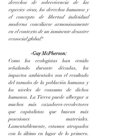
derechos de sobrevivencia de las 
especies vivas, los derechos humanos y 
el concepto de libertad individual 
moderna conciliarse armoniosamente 
en el contexto de un inminente desastre 
ecosocial global?
-Guy McPherson:
Como los ecologistas han venido 
señalando durante décadas, los 
impactos ambientales son el resultado 
del tamaño de la población humana y 
los niveles de consumo de dichos 
humanos. La Tierra puede albergar a 
muchos más cazadores-recolectores 
que capitalistas que buscan más 
posesiones materiales. 
Lamentablemente, estamos atrapados 
con lo último en lugar de lo primero. 