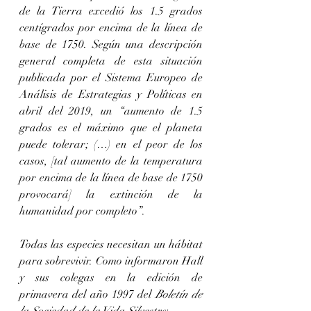
de la Tierra excedió los 1.5 grados 
centígrados por encima de la línea de 
base de 1750. Según una descripción 
general completa de esta situación 
publicada por el Sistema Europeo de 
Análisis de Estrategias y Políticas en 
abril del 2019, un “aumento de 1.5 
grados es el máximo que el planeta 
puede tolerar; (…) en el peor de los 
casos, [tal aumento de la temperatura 
por encima de la línea de base de 1750 
provocará] la extinción de la 
humanidad por completo”.
Todas las especies necesitan un hábitat 
para sobrevivir. Como informaron Hall 
y sus colegas en la edición de 
primavera del año 1997 del 
Boletín de 