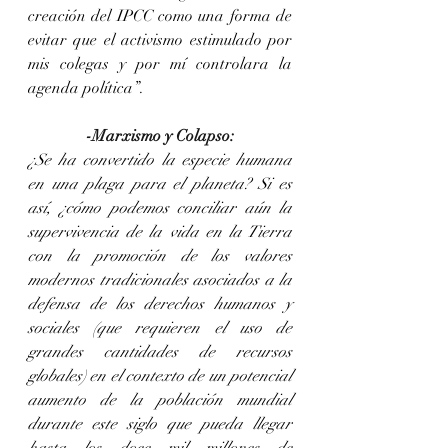
creación del IPCC como una forma de 
evitar que el activismo estimulado por 
mis colegas y por mí controlara la 
agenda política”.
-Marxismo y Colapso:
¿Se ha convertido la especie humana 
en una plaga para el planeta? Si es 
así, ¿cómo podemos conciliar aún la 
supervivencia de la vida en la Tierra 
con la promoción de los valores 
modernos tradicionales asociados a la 
defensa de los derechos humanos y 
sociales (que requieren el uso de 
grandes cantidades de recursos 
globales) en el contexto de un potencial 
aumento de la población mundial 
durante este siglo que pueda llegar 