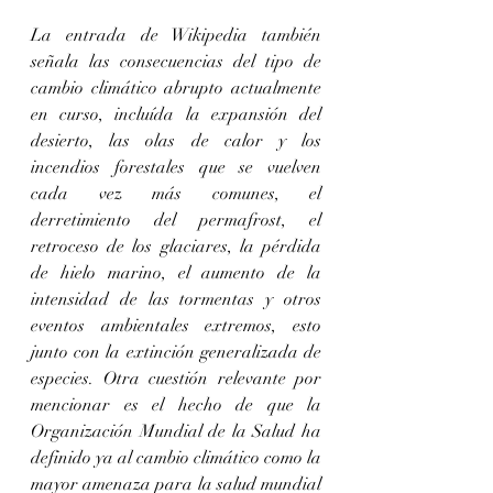
La entrada de Wikipedia también 
señala las consecuencias del tipo de 
cambio climático abrupto actualmente 
en curso, incluída la expansión del 
desierto, las olas de calor y los 
incendios forestales que se vuelven 
cada vez más comunes, el 
derretimiento del permafrost, el 
retroceso de los glaciares, la pérdida 
de hielo marino, el aumento de la 
intensidad de las tormentas y otros 
eventos ambientales extremos, esto 
junto con la extinción generalizada de 
especies. Otra cuestión relevante por 
mencionar es el hecho de que la 
Organización Mundial de la Salud ha 
definido ya al cambio climático como la 
mayor amenaza para la salud mundial 