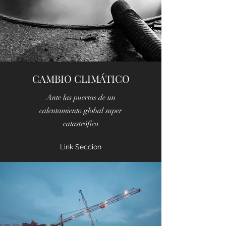
CAMBIO CLIMÁTICO
Ante las puertas de un
calentamiento global super
catastrófico
Link Seccion