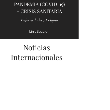
PANDEMIA (COVID-19)
- CRISIS SANITARIA
Enfermedades y Colapso
Link Seccion
Noticias
Internacionales