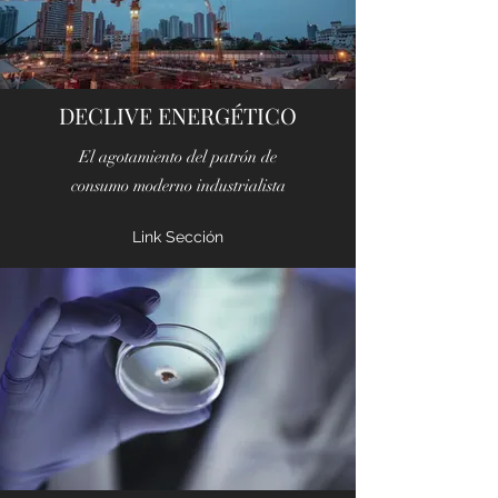
DECLIVE ENERGÉTICO
El agotamiento del patrón de
consumo moderno industrialista
Link Sección