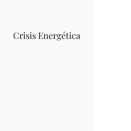
Crisis Energética