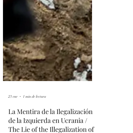
23 ene
1 min de lectura
La Mentira de la Ilegalización