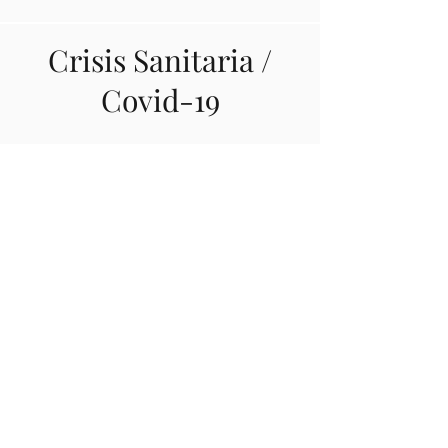
Crisis Sanitaria /
Covid-19