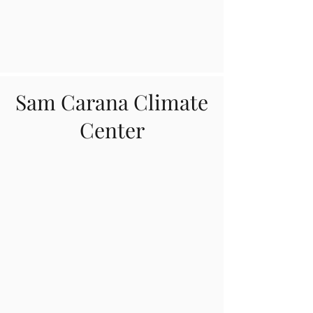
Sam Carana Climate
Center