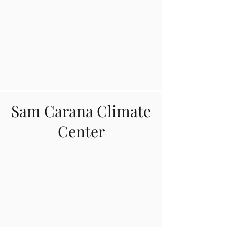
Sam Carana Climate
Center