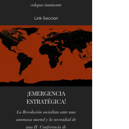
colapso inminente
Link Seccion
¡EMERGENCIA
ESTRATÉGICA!
La Revolución socialista ante una
amenaza mortal y la necesidad de
una II Conferencia de