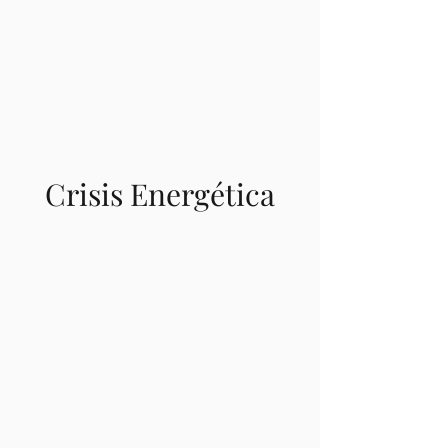
Crisis Energética