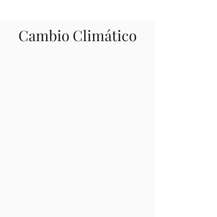
Cambio Climático