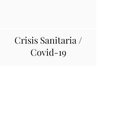
Crisis Sanitaria /
Covid-19