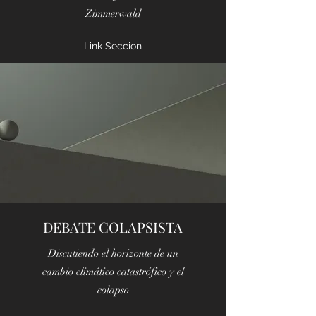
Zimmerwald
Link Seccion
DEBATE COLAPSISTA
Discutiendo el horizonte de un
cambio climático catastrófico y el
colapso