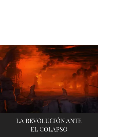
LA REVOLUCIÓN ANTE
EL COLAPSO