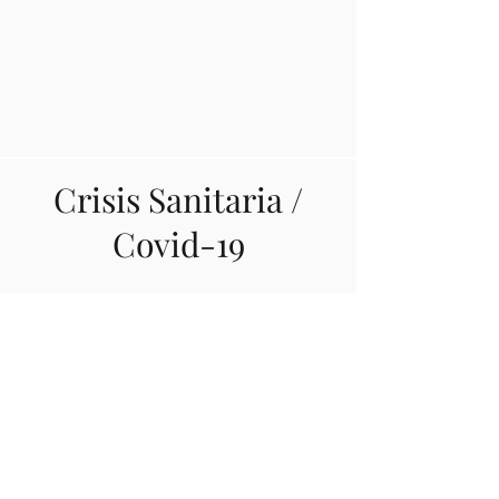
Crisis Sanitaria /
Covid-19