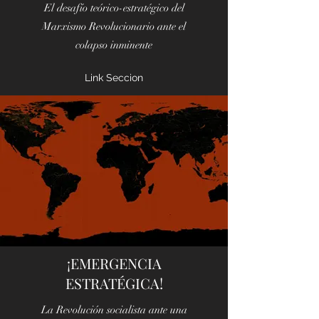
El desafío teórico-estratégico del
Marxismo Revolucionario ante el
colapso inminente
Link Seccion
¡EMERGENCIA
ESTRATÉGICA!
La Revolución socialista ante una