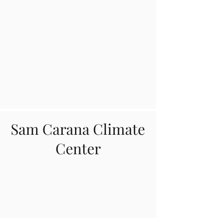
Sam Carana Climate
Center