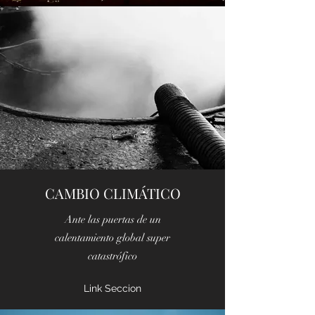
CAMBIO CLIMÁTICO
Ante las puertas de un
calentamiento global super
catastrófico
Link Seccion