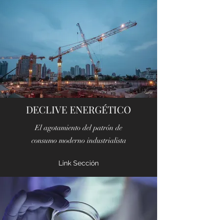
DECLIVE ENERGÉTICO
El agotamiento del patrón de
consumo moderno industrialista
Link Sección