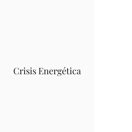
Crisis Energética