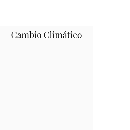
Cambio Climático