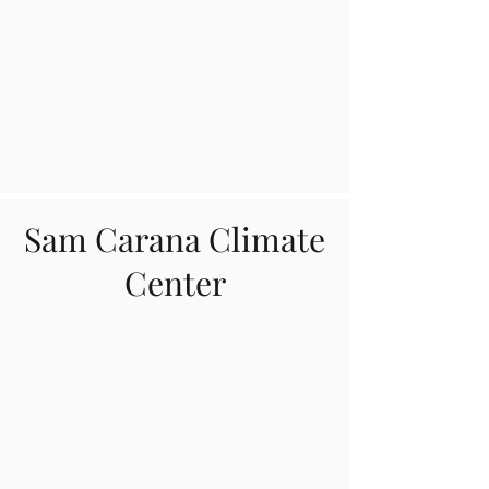
Sam Carana Climate
Center