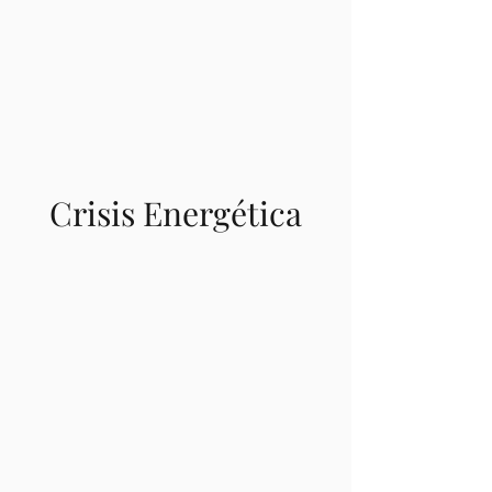
Crisis Energética