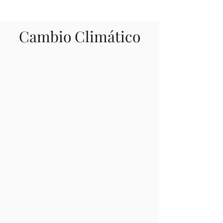
Cambio Climático