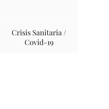
Crisis Sanitaria /
Covid-19