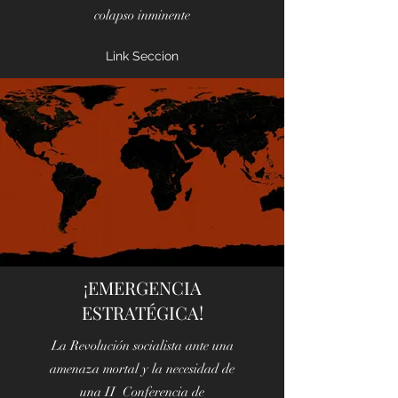
colapso inminente
Link Seccion
¡EMERGENCIA
ESTRATÉGICA!
La Revolución socialista ante una
amenaza mortal y la necesidad de
una II Conferencia de