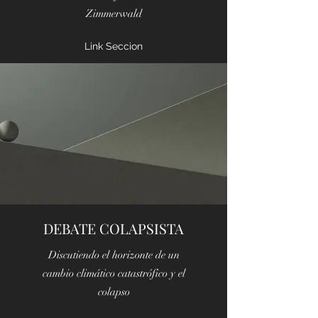
Zimmerwald
Link Seccion
DEBATE COLAPSISTA
Discutiendo el horizonte de un
cambio climático catastrófico y el
colapso