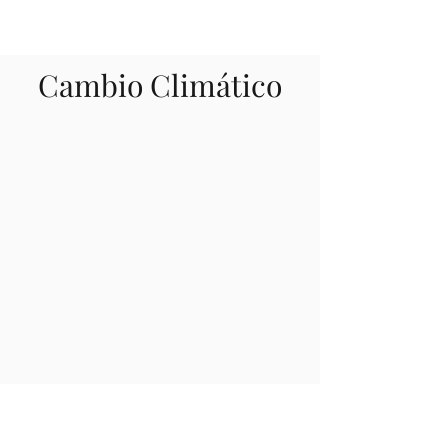
Cambio Climático