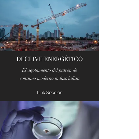
DECLIVE ENERGÉTICO
El agotamiento del patrón de
consumo moderno industrialista
Link Sección