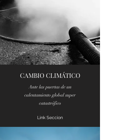
CAMBIO CLIMÁTICO
Ante las puertas de un
calentamiento global super
catastrófico
Link Seccion