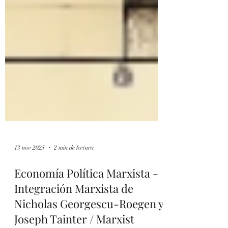
13 nov 2025
2 min de lectura
Economía Política Marxista -
Integración Marxista de