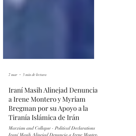
7 mar
3 min de lectura
Iraní Masih Alinejad Denuncia
a Irene Montero y Myriam
Bregman por su Apoyo a la
Tiranía Islámica de Irán