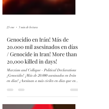
25 ene
3 min de lectura
Genocidio en Irán! Más de
20.000 mil asesinados en días!
/ Genocide in Iran! More than
20,000 killed in days!
Marxism and Collapse - Political Declarations
¡Genocidio! ¡Más de 20.000 asesinados en Irán
en días! ¡Asesinan a más civiles en días que en