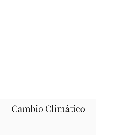
Cambio Climático