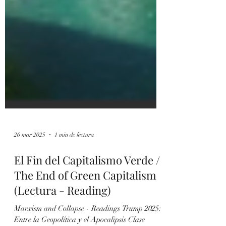
26 mar 2025
1 min de lectura
El Fin del Capitalismo Verde /
The End of Green Capitalism
(Lectura - Reading)