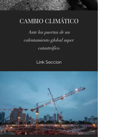
CAMBIO CLIMÁTICO
Ante las puertas de un
calentamiento global super
catastrófico
Link Seccion