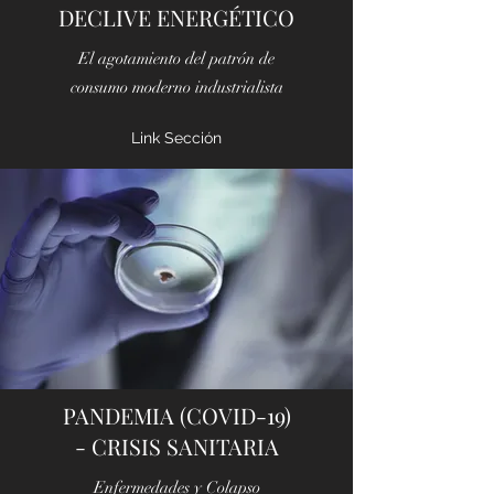
DECLIVE ENERGÉTICO
El agotamiento del patrón de
consumo moderno industrialista
Link Sección
PANDEMIA (COVID-19)