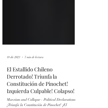
18 dic 2023
7 min de lectura
El Estallido Chileno
Derrotado! Triunfa la
Constitución de Pinochet!
Izquierda Culpable! Colapso!