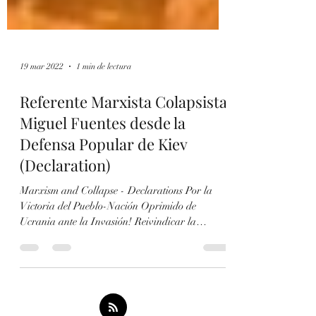
19 mar 2022
1 min de lectura
Referente Marxista Colapsista
Miguel Fuentes desde la
Defensa Popular de Kiev
(Declaration)
Marxism and Collapse - Declarations Por la
Victoria del Pueblo-Nación Oprimido de
Ucrania ante la Invasión! Reivindicar la
victoria...