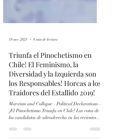
18 nov 2025
8 min de lectura
Triunfa el Pinochetismo en
Chile! El Feminismo, la
Diversidad y la Izquierda son
los Responsables! Horcas a los
Traidores del Estallido 2019!
Marxism and Collapse - Political Declarations -
¡El Pinochetismo Triunfa en Chile! Los votos de
los candidatos de ultraderecha en las recientes