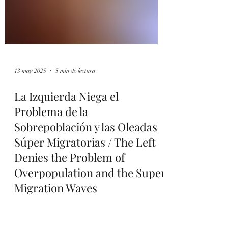
13 may 2025
5 min de lectura
La Izquierda Niega el
Problema de la
Sobrepoblación y las Oleadas
Súper Migratorias / The Left
Denies the Problem of