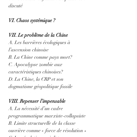
discuté
VI. Chaos systémique ?
VII. Le problème de la Chine
A. Les barrières écologiques à 
l’ascension chinoise
B. La Chine comme pays mort?
C. Apocalypse zombie aux 
caractéristiques chinoises?
D. La Chine, la CRP et son 
dogmatisme géopolitique fossile
VIII. Repenser l’impensable
A. La nécessité d’un cadre 
programmatique marxiste-collapsiste
B. Limite structurelle de la classe 
ouvrière comme « force de résolution »