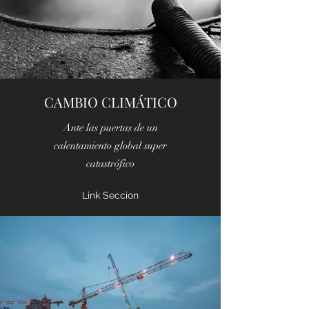
CAMBIO CLIMÁTICO
Ante las puertas de un
calentamiento global super
catastrófico
Link Seccion