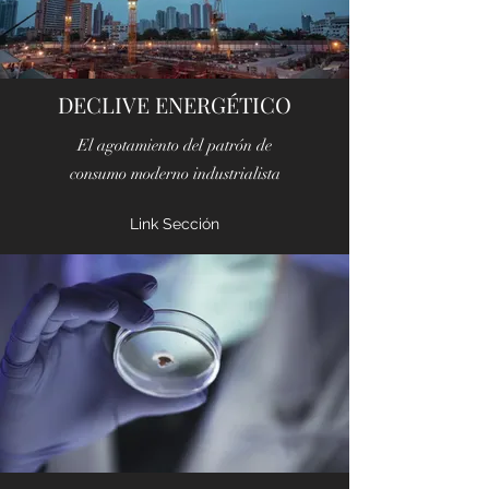
DECLIVE ENERGÉTICO
El agotamiento del patrón de
consumo moderno industrialista
Link Sección