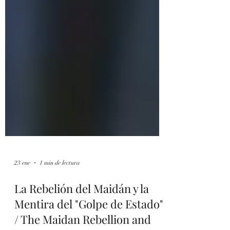
23 ene
1 min de lectura
La Rebelión del Maidán y la