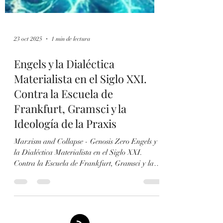
23 oct 2025
1 min de lectura
Engels y la Dialéctica
Materialista en el Siglo XXI.
Contra la Escuela de