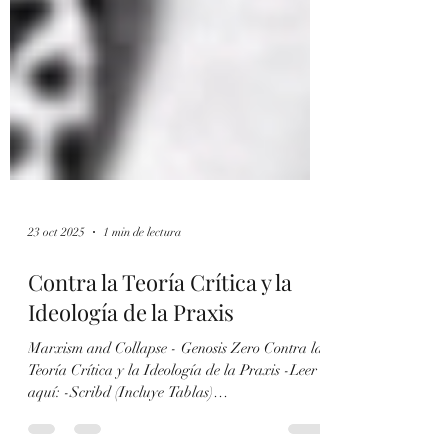
23 oct 2025
1 min de lectura
Contra la Teoría Crítica y la
Ideología de la Praxis
Marxism and Collapse - Genosis Zero Contra la
Teoría Crítica y la Ideología de la Praxis -Leer
aquí: -Scribd (Incluye Tablas)