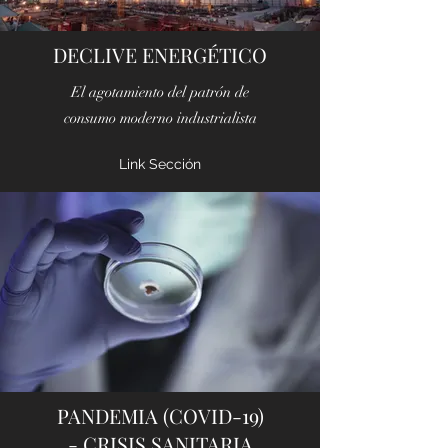
DECLIVE ENERGÉTICO
El agotamiento del patrón de
consumo moderno industrialista
Link Sección