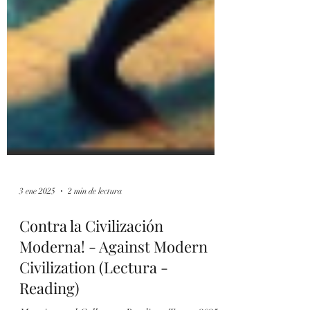
3 ene 2025
2 min de lectura
Contra la Civilización
Moderna! - Against Modern
Civilization (Lectura -