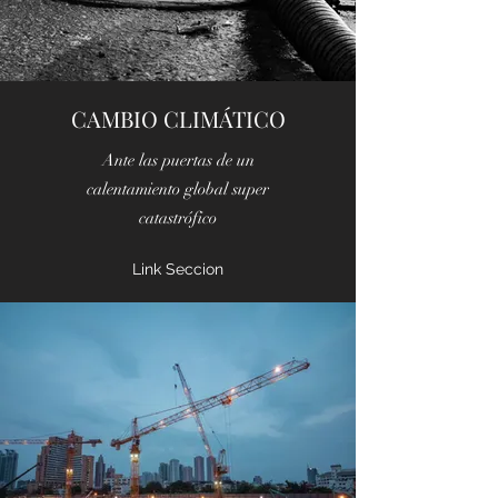
CAMBIO CLIMÁTICO
Ante las puertas de un
calentamiento global super
catastrófico
Link Seccion